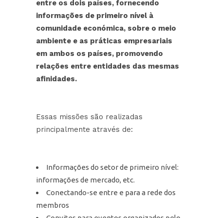
entre os dois países, fornecendo
informações de primeiro nível à
comunidade
económica
, sobre o meio
ambiente e as práticas empresariais
em ambos os países, promovendo
relações entre entidades das mesmas
afinidades.
Essas missões são realizadas
principalmente através de:
Informações do setor de primeiro nível:
informações de mercado, etc.
Conectando-se entre e para a rede dos
membros
Convites para eventos organizados pelo