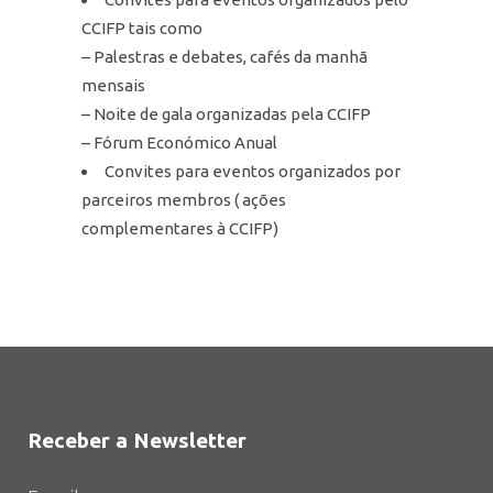
CCIFP tais como
– Palestras e debates, cafés da manhã
mensais
– Noite de gala organizadas pela CCIFP
– Fórum Económico Anual
Convites para eventos organizados por
parceiros membros ( ações
complementares à CCIFP)
Receber a Newsletter