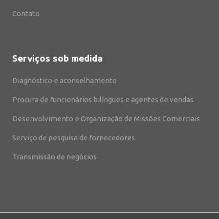
Contato
Serviços sob medida
Diagnóstico e aconselhamento
Procura de funcionários bilíngues e agentes de vendas
Desenvolvimento e Organização de Missões Comerciais
Serviço de pesquisa de fornecedores
Transmissão de negócios