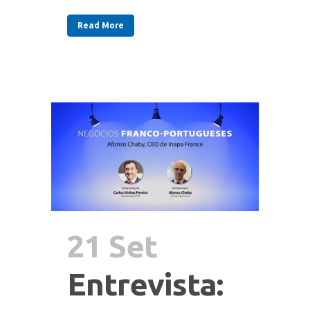
Read More
21 Set
Entrevista: