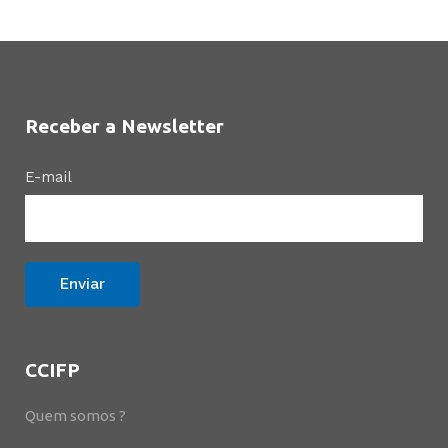
Receber a Newsletter
E-mail
CCIFP
Quem somos ?