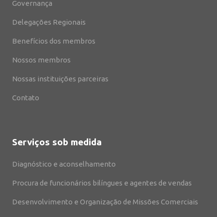
Governança
Delegações Regionais
Benefícios dos membros
Nossos membros
Nossas instituições parceiras
Contato
Serviços sob medida
Diagnóstico e aconselhamento
Procura de funcionários bilíngues e agentes de vendas
Desenvolvimento e Organização de Missões Comerciais