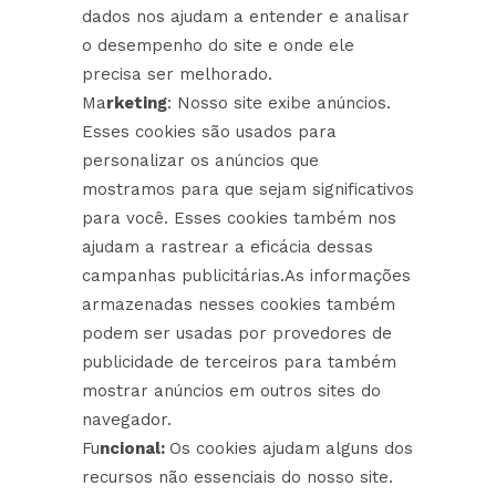
dados nos ajudam a entender e analisar
o desempenho do site e onde ele
precisa ser melhorado.
Ma
rketing
: Nosso site exibe anúncios.
Esses cookies são usados para
personalizar os anúncios que
mostramos para que sejam significativos
para você. Esses cookies também nos
ajudam a rastrear a eficácia dessas
campanhas publicitárias.As informações
armazenadas nesses cookies também
podem ser usadas por provedores de
publicidade de terceiros para também
mostrar anúncios em outros sites do
navegador.
Fu
ncional:
Os cookies ajudam alguns dos
recursos não essenciais do nosso site.