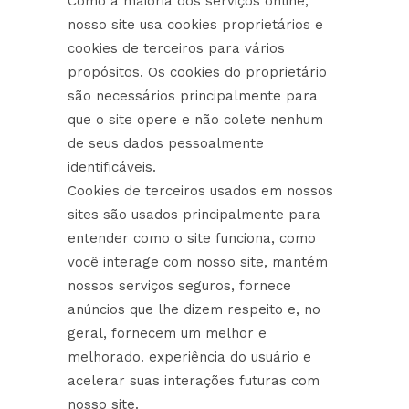
Como a maioria dos serviços online,
nosso site usa cookies proprietários e
cookies de terceiros para vários
propósitos. Os cookies do proprietário
são necessários principalmente para
que o site opere e não colete nenhum
de seus dados pessoalmente
identificáveis.
Cookies de terceiros usados em nossos
sites são usados principalmente para
entender como o site funciona, como
você interage com nosso site, mantém
nossos serviços seguros, fornece
anúncios que lhe dizem respeito e, no
geral, fornecem um melhor e
melhorado. experiência do usuário e
acelerar suas interações futuras com
nosso site.