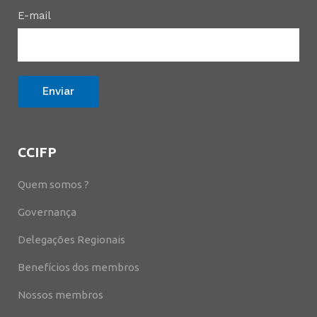
E-mail
CCIFP
Quem somos ?
Governança
Delegações Regionais
Benefícios dos membros
Nossos membros