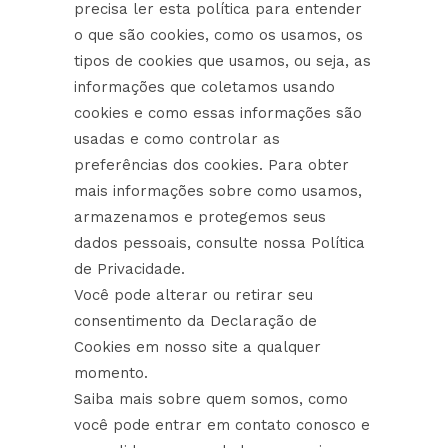
precisa ler esta política para entender
o que são cookies, como os usamos, os
tipos de cookies que usamos, ou seja, as
informações que coletamos usando
cookies e como essas informações são
usadas e como controlar as
preferências dos cookies. Para obter
mais informações sobre como usamos,
armazenamos e protegemos seus
dados pessoais, consulte nossa Política
de Privacidade.
Você pode alterar ou retirar seu
consentimento da Declaração de
Cookies em nosso site a qualquer
momento.
Saiba mais sobre quem somos, como
você pode entrar em contato conosco e