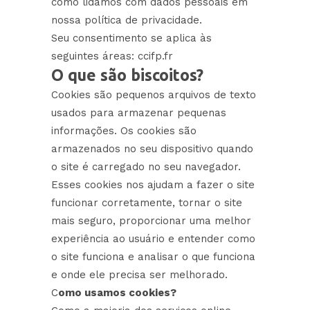
como lidamos com dados pessoais em
nossa política de privacidade.
Seu consentimento se aplica às
seguintes áreas: ccifp.fr
O que são biscoitos?
Cookies são pequenos arquivos de texto
usados para armazenar pequenas
informações. Os cookies são
armazenados no seu dispositivo quando
o site é carregado no seu navegador.
Esses cookies nos ajudam a fazer o site
funcionar corretamente, tornar o site
mais seguro, proporcionar uma melhor
experiência ao usuário e entender como
o site funciona e analisar o que funciona
e onde ele precisa ser melhorado.
C
omo usamos cookies?