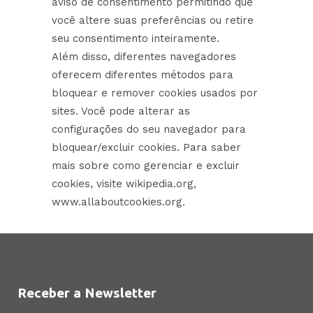
aviso de consentimento permitindo que
você altere suas preferências ou retire
seu consentimento inteiramente.
Além disso, diferentes navegadores
oferecem diferentes métodos para
bloquear e remover cookies usados por
sites. Você pode alterar as
configurações do seu navegador para
bloquear/excluir cookies. Para saber
mais sobre como gerenciar e excluir
cookies, visite wikipedia.org,
www.allaboutcookies.org.
Receber a Newsletter