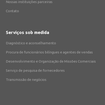
Nossas instituições parceiras
Contato
Serviços sob medida
Diagnóstico e aconselhamento
Procura de funcionários bilíngues e agentes de vendas
Desenvolvimento e Organização de Missões Comerciais
Serviço de pesquisa de fornecedores
Transmissão de negócios