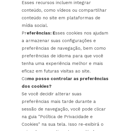
Esses recursos incluem integrar
conteúdo, como vídeos ou compartilhar
conteúdo no site em plataformas de
mídia social.
Pr
eferências: E
sses cookies nos ajudam
a armazenar suas configurações e
preferências de navegação, bem como
preferências de idioma para que você
tenha uma experiência melhor e mais
eficaz em futuras visitas ao site.
Co
mo posso controlar as preferências
dos cookies?
Se você decidir alterar suas
preferências mais tarde durante a
sessão de navegação, você pode clicar
na guia "Política de Privacidade e
Cookies" na sua tela. Isso re-exibirá o