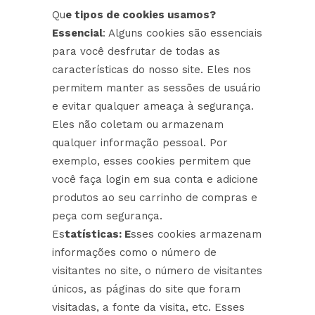
Qu
e tipos de cookies usamos?
Essencial
: Alguns cookies são essenciais
para você desfrutar de todas as
características do nosso site. Eles nos
permitem manter as sessões de usuário
e evitar qualquer ameaça à segurança.
Eles não coletam ou armazenam
qualquer informação pessoal. Por
exemplo, esses cookies permitem que
você faça login em sua conta e adicione
produtos ao seu carrinho de compras e
peça com segurança.
Es
tatísticas: E
sses cookies armazenam
informações como o número de
visitantes no site, o número de visitantes
únicos, as páginas do site que foram
visitadas, a fonte da visita, etc. Esses