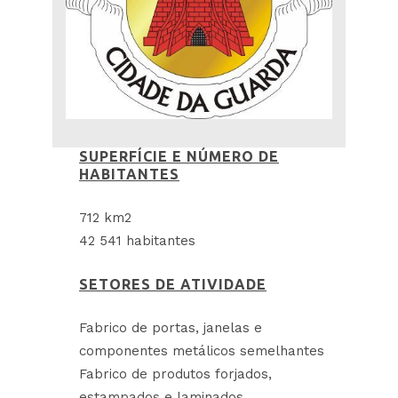
SUPERFÍCIE E NÚMERO DE
HABITANTES
712 km2
42 541 habitantes
SETORES DE ATIVIDADE
Fabrico de portas, janelas e
componentes metálicos semelhantes
Fabrico de produtos forjados,
estampados e laminados