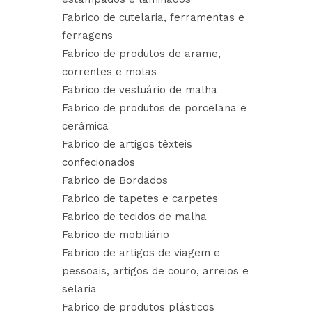
Fabrico de cutelaria, ferramentas e
ferragens
Fabrico de produtos de arame,
correntes e molas
Fabrico de vestuário de malha
Fabrico de produtos de porcelana e
cerâmica
Fabrico de artigos têxteis
confecionados
Fabrico de Bordados
Fabrico de tapetes e carpetes
Fabrico de tecidos de malha
Fabrico de mobiliário
Fabrico de artigos de viagem e
pessoais, artigos de couro, arreios e
selaria
Fabrico de produtos plásticos