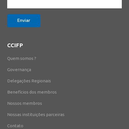
CCIFP
Quem somos ?
Governança
Delegações Regionais
Benefícios dos membros
Nossos membros
Nossas instituições parceiras
Contato