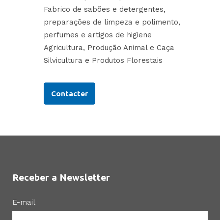
Fabrico de sabões e detergentes,
preparações de limpeza e polimento,
perfumes e artigos de higiene
Agricultura, Produção Animal e Caça
Silvicultura e Produtos Florestais
Contacter
Receber a Newsletter
E-mail