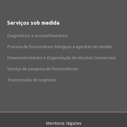
Serviços sob medida
Diagnóstico e aconselhamento
Procura de funcionários bilíngues e agentes de vendas
Desenvolvimento e Organização de Missões Comerciais
Serviço de pesquisa de fornecedores
Transmissão de negócios
Mentions légales