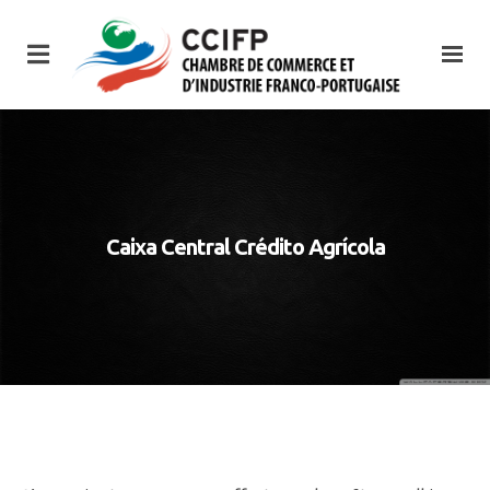
Caixa Central Crédito Agrícola