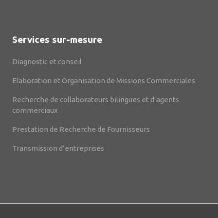
Services sur-mesure
Diagnostic et conseil
Elaboration et Organisation de Missions Commerciales
Recherche de collaborateurs bilingues et d’agents
commerciaux
Prestation de Recherche de Fournisseurs
Transmission d’entreprises