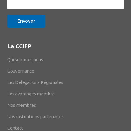
La CCIFP
Qui sommes nous
Gouvernance
Les Délégations Régionales
Les avantages membre
Nos membres
Nos institutions partenaires
Contact