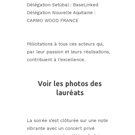
Délégation Setúbal :
BaseLinked
Délégation Nouvelle Aquitaine :
CARMO WOOD FRANCE
Félicitations à tous ces acteurs qui,
par leur passion et leurs réalisations,
contribuent à l’excellence.
Voir les photos des
lauréats
La soirée s’est clôturée sur une note
vibrante avec un concert privé