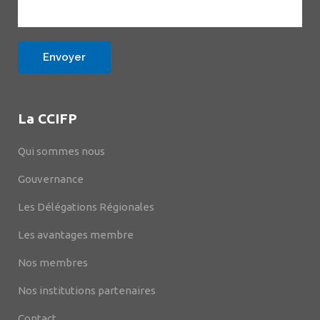
La CCIFP
Qui sommes nous
Gouvernance
Les Délégations Régionales
Les avantages membre
Nos membres
Nos institutions partenaires
Contact