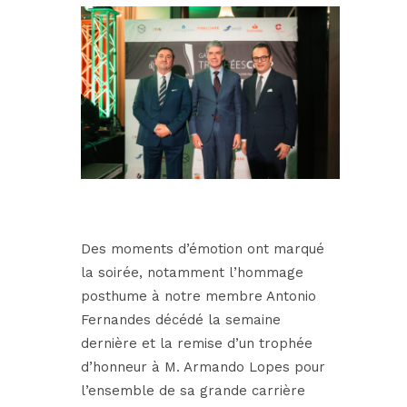
Des moments d’émotion ont marqué
la soirée, notamment l’hommage
posthume à notre membre Antonio
Fernandes décédé la semaine
dernière et la remise d’un trophée
d’honneur à M. Armando Lopes pour
l’ensemble de sa grande carrière