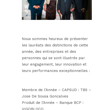
Nous sommes heureux de présenter
les lauréats des distinctions de cette
année, des entreprises et des
personnes qui se sont illustrés par
leur engagement, leur innovation et
leurs performances exceptionnelles :
Membre de l’Année – CAPSUD : TBS –
Jose De Sousa Goncalves
Produit de l’Année –
Banque BCP
:
VIGOBLOCO