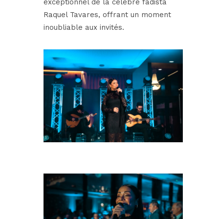
exceptionnel de la célèbre fadista
Raquel Tavares, offrant un moment
inoubliable aux invités.