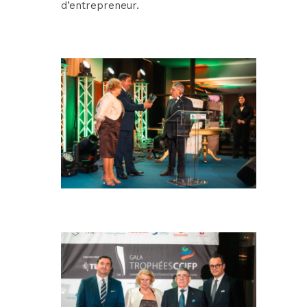
d’entrepreneur.