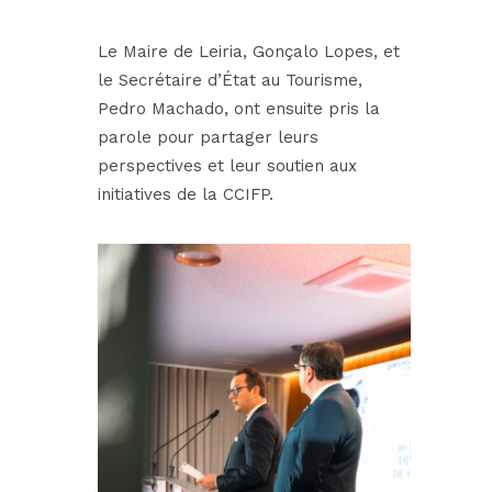
Le Maire de Leiria,
Gonçalo Lopes
, et
le Secrétaire d’État au Tourisme,
Pedro Machado
, ont ensuite pris la
parole pour partager leurs
perspectives et leur soutien aux
initiatives de la CCIFP.