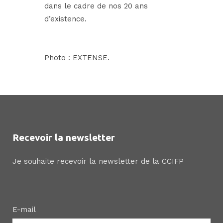
dans le cadre de nos 20 ans
d’existence.
Photo :
EXTENSE.
Recevoir la newsletter
Je souhaite recevoir la newsletter de la CCIFP
E-mail