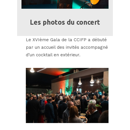
Les photos du concert
Le XVIème Gala de la CCIFP a débuté
par un accueil des invités accompagné
d’un cocktail en extérieur.