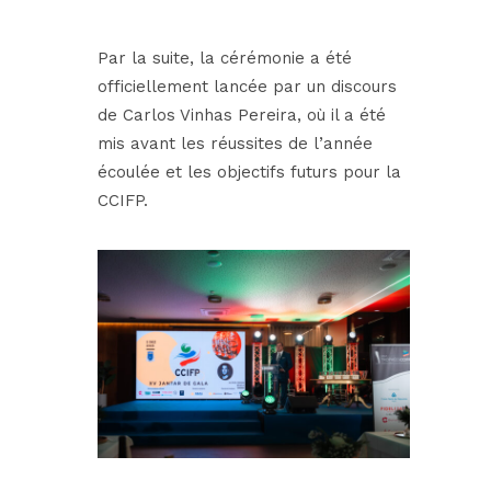
Par la suite, la cérémonie a été
officiellement lancée par un discours
de
Carlos Vinhas Pereira
, où il a été
mis avant les réussites de l’année
écoulée et les objectifs futurs pour la
CCIFP.