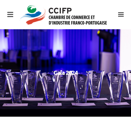
Gala 2024