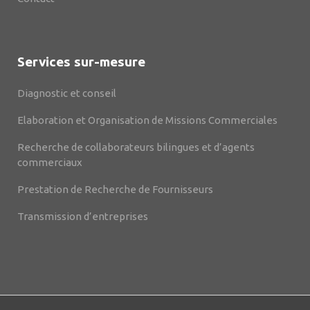
Services sur-mesure
Diagnostic et conseil
Elaboration et Organisation de Missions Commerciales
Recherche de collaborateurs bilingues et d’agents
commerciaux
Prestation de Recherche de Fournisseurs
Transmission d’entreprises