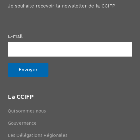
Je souhaite recevoir la newsletter de la CCIFP
E-mail
La CCIFP
Qui sommes nous
Gouvernance
Les Délégations Régionales