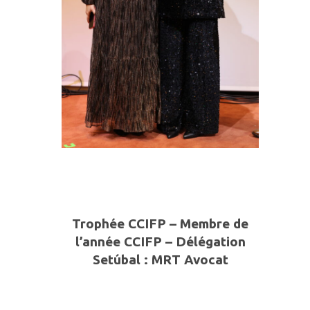
Trophée CCIFP – Membre de
l’année CCIFP – Délégation
Setúbal :
MRT Avocat