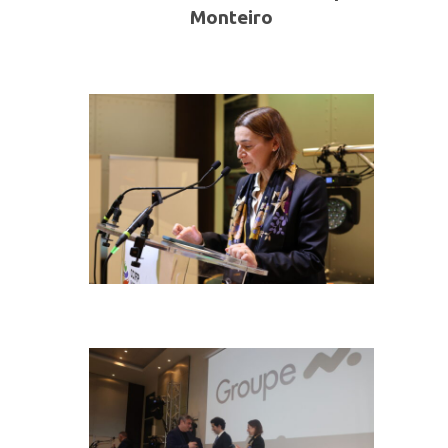
Monteiro