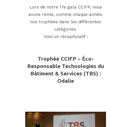
Lors de notre 17e gala CCIFP, nous
avons remis, comme chaque année,
nos trophées dans les différentes
catégories.
Voici un récapitulatif :
Trophée CCIFP – Éco-
Responsable
Technologies du
Bâtiment & Services (TBS)
:
Odalie