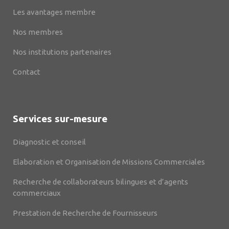
Les avantages membre
Nos membres
Nos institutions partenaires
Contact
Services sur-mesure
Diagnostic et conseil
Elaboration et Organisation de Missions Commerciales
Recherche de collaborateurs bilingues et d’agents
commerciaux
Prestation de Recherche de Fournisseurs