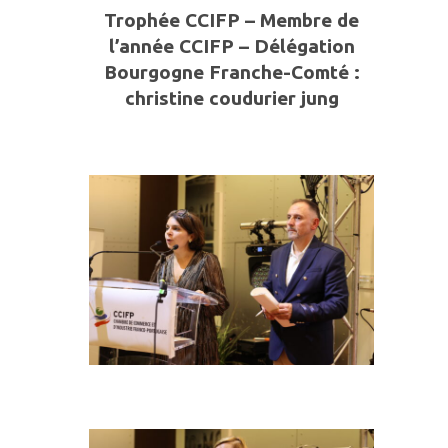
Trophée CCIFP – Membre de
l’année CCIFP – Délégation
Bourgogne Franche-Comté :
christine coudurier jung