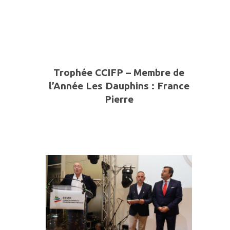
Trophée CCIFP – Membre de
l’Année
Les Dauphins
:
France
Pierre