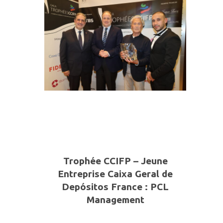
Trophée CCIFP – Jeune
Entreprise
Caixa Geral de
Depósitos France
: PCL
Management