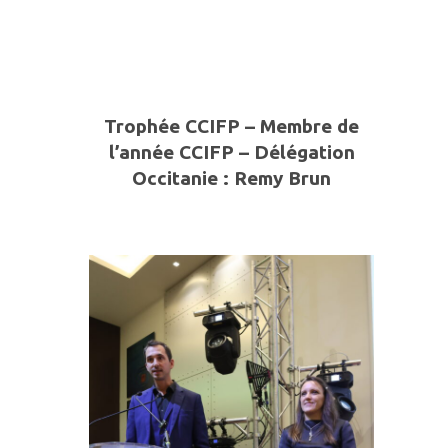
Trophée CCIFP – Membre de
l’année CCIFP – Délégation
Occitanie : Remy Brun