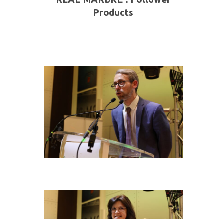
Products