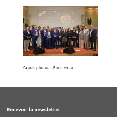
Crédit photos :
Réno Violo
Recevoir la newsletter