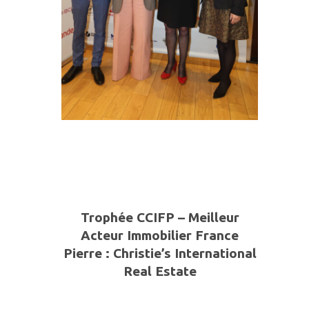
Trophée CCIFP – Meilleur
Acteur Immobilier
France
Pierre
:
Christie’s International
Real Estate