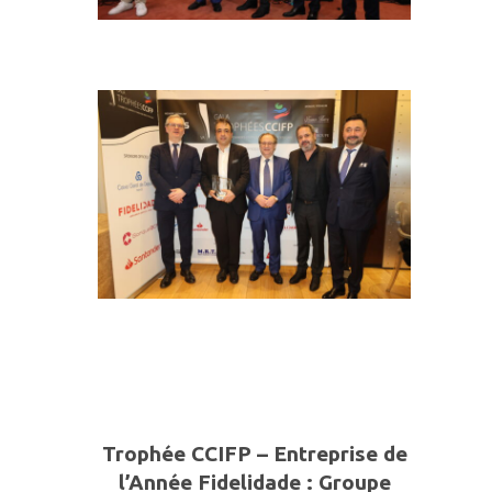
Trophée CCIFP – Entreprise de
l’Année
Fidelidade
:
Groupe