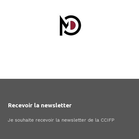
Recevoir la newsletter
Je souhaite recevoir la newsletter de la CCIFP