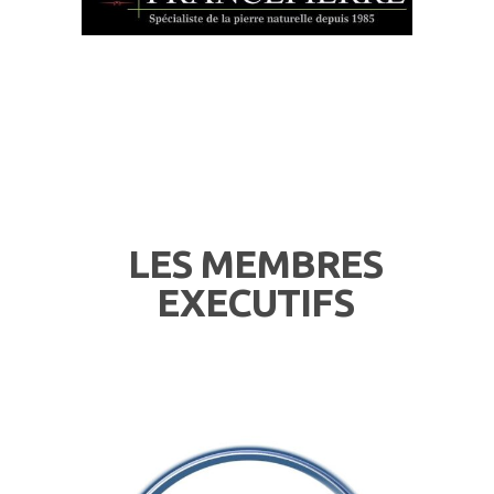
LES MEMBRES
EXECUTIFS