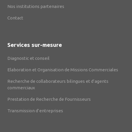
Nos institutions partenaires
Contact
Services sur-mesure
Diagnostic et conseil
Elaboration et Organisation de Missions Commerciales
Recherche de collaborateurs bilingues et d’agents
commerciaux
Prestation de Recherche de Fournisseurs
Transmission d’entreprises