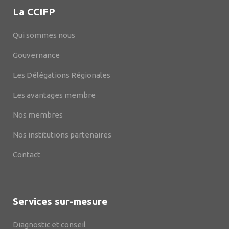
La CCIFP
Qui sommes nous
Gouvernance
Les Délégations Régionales
Les avantages membre
Nos membres
Nos institutions partenaires
Contact
Services sur-mesure
Diagnostic et conseil