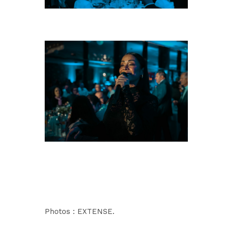
Photos :
EXTENSE.