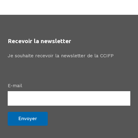
Recevoir la newsletter
Je souhaite recevoir la newsletter de la CCIFP
E-mail