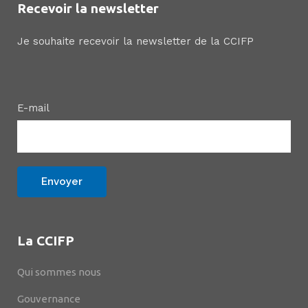
Recevoir la newsletter
Je souhaite recevoir la newsletter de la CCIFP
E-mail
La CCIFP
Qui sommes nous
Gouvernance