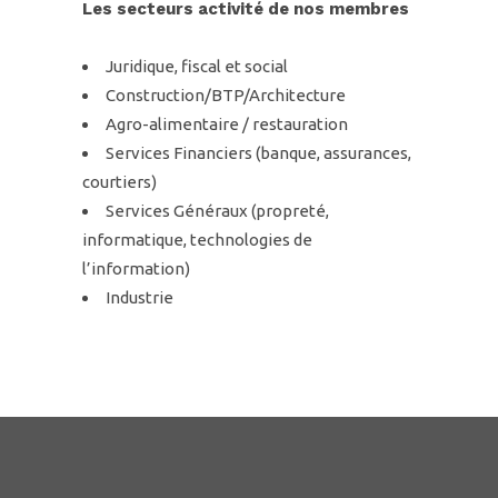
Les secteurs activité de nos membres
Juridique, fiscal et social
Construction/BTP/Architecture
Agro-alimentaire / restauration
Services Financiers (banque, assurances,
courtiers)
Services Généraux (propreté,
informatique, technologies de
l’information)
Industrie