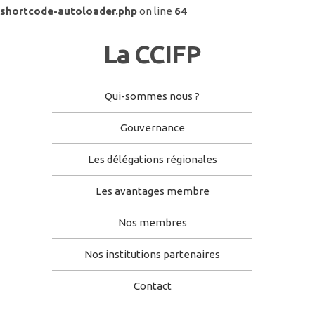
shortcode-autoloader.php
on line
64
La CCIFP
Qui-sommes nous ?
Gouvernance
Les délégations régionales
Les avantages membre
Nos membres
Nos institutions partenaires
Contact