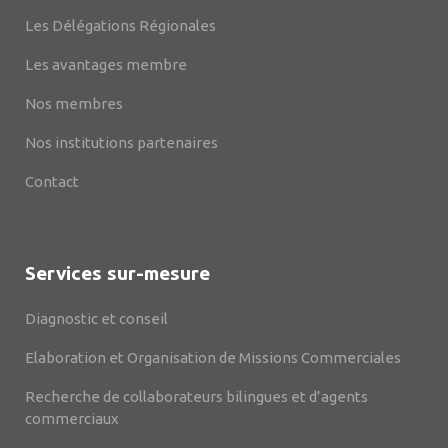
Les Délégations Régionales
Les avantages membre
Nos membres
Nos institutions partenaires
Contact
Services sur-mesure
Diagnostic et conseil
Elaboration et Organisation de Missions Commerciales
Recherche de collaborateurs bilingues et d’agents
commerciaux