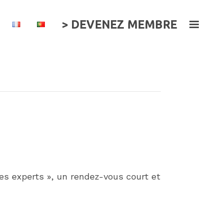
> DEVENEZ MEMBRE
es experts », un rendez-vous court et