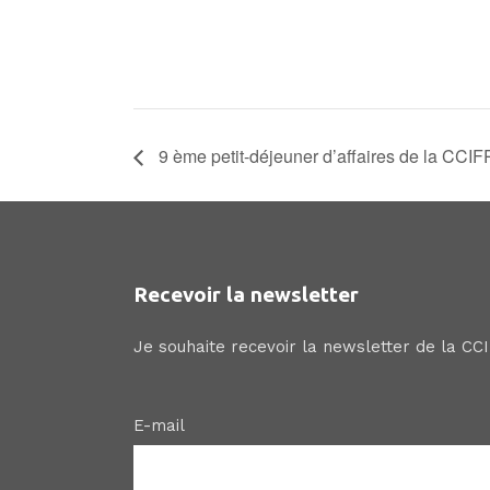
9 ème petit-déjeuner d’affaires de la CCI
Recevoir la newsletter
Je souhaite recevoir la newsletter de la CC
E-mail