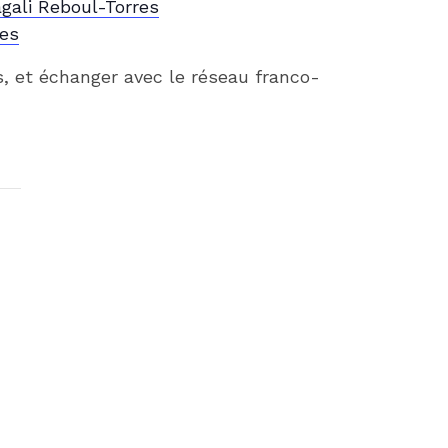
gali Reboul-Torres
res
, et échanger avec le réseau franco-