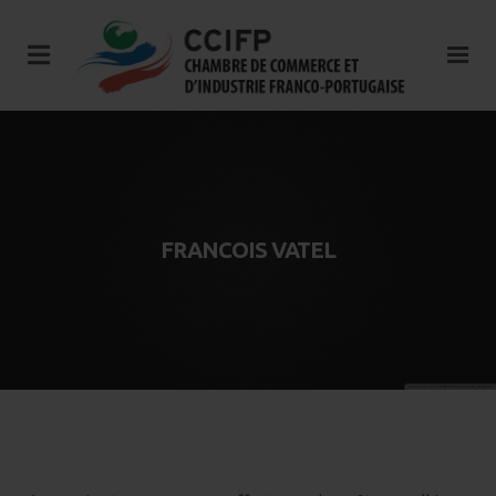
FRANCOIS VATEL