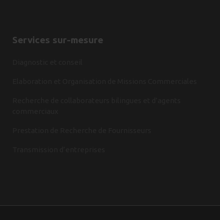
Services sur-mesure
Diagnostic et conseil
Elaboration et Organisation de Missions Commerciales
Recherche de collaborateurs bilingues et d’agents
commerciaux
Prestation de Recherche de Fournisseurs
Transmission d’entreprises