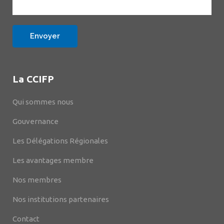
La CCIFP
Qui sommes nous
Gouvernance
Les Délégations Régionales
Les avantages membre
Nos membres
Nos institutions partenaires
Contact