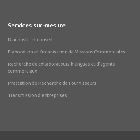
Services sur-mesure
Diagnostic et conseil
Elaboration et Organisation de Missions Commerciales
Recherche de collaborateurs bilingues et d’agents
commerciaux
Prestation de Recherche de Fournisseurs
Transmission d’entreprises