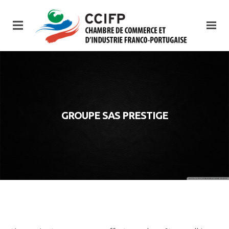
GROUPE SAS PRESTIGE