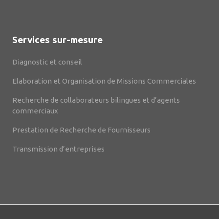
Services sur-mesure
Diagnostic et conseil
Elaboration et Organisation de Missions Commerciales
Recherche de collaborateurs bilingues et d’agents
commerciaux
Prestation de Recherche de Fournisseurs
Transmission d’entreprises