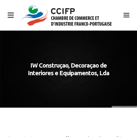
IW Construçao, Decoraçao de
Interiores e Equipamentos, Lda