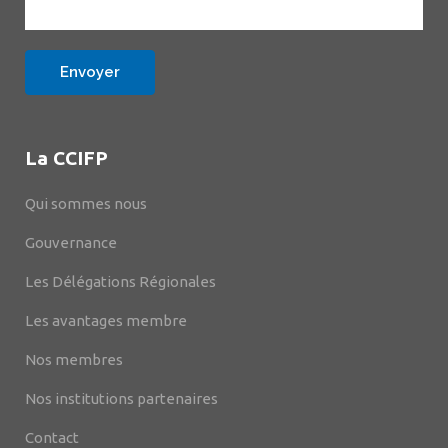
La CCIFP
Qui sommes nous
Gouvernance
Les Délégations Régionales
Les avantages membre
Nos membres
Nos institutions partenaires
Contact