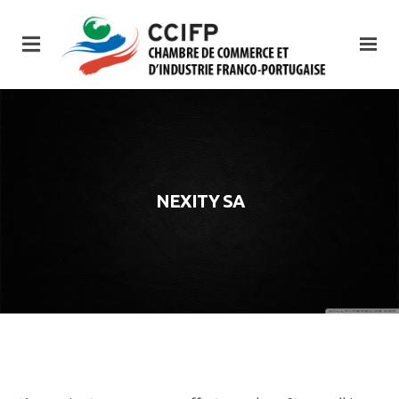
NEXITY SA