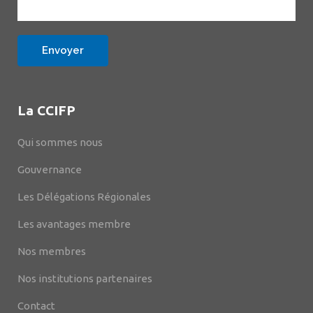
La CCIFP
Qui sommes nous
Gouvernance
Les Délégations Régionales
Les avantages membre
Nos membres
Nos institutions partenaires
Contact