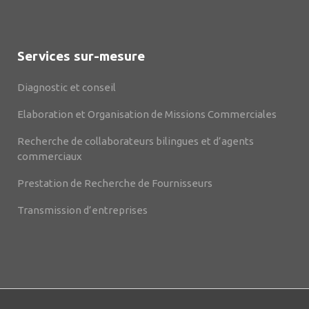
Services sur-mesure
Diagnostic et conseil
Elaboration et Organisation de Missions Commerciales
Recherche de collaborateurs bilingues et d’agents
commerciaux
Prestation de Recherche de Fournisseurs
Transmission d’entreprises