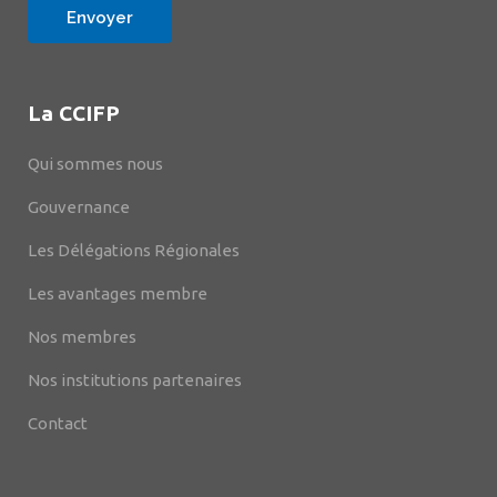
La CCIFP
Qui sommes nous
Gouvernance
Les Délégations Régionales
Les avantages membre
Nos membres
Nos institutions partenaires
Contact