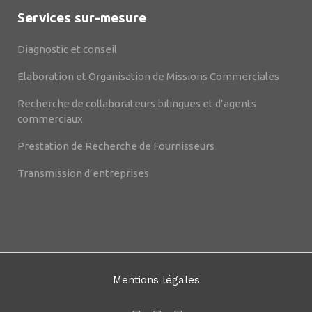
Services sur-mesure
Diagnostic et conseil
Elaboration et Organisation de Missions Commerciales
Recherche de collaborateurs bilingues et d’agents
commerciaux
Prestation de Recherche de Fournisseurs
Transmission d’entreprises
Mentions légales