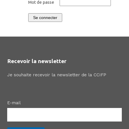
Mot de passe
Se connecter
Recevoir la newsletter
Je souhaite recevoir la newsletter de la CCIFP
E-mail