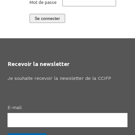
Mot de passe
Se connecter
Recevoir la newsletter
Je souhaite recevoir la newsletter de la CCIFP
E-mail