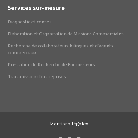
Services sur-mesure
Diagnostic et conseil
Elaboration et Organisation de Missions Commerciales
Recherche de collaborateurs bilingues et d’agents
commerciaux
Prestation de Recherche de Fournisseurs
Transmission d’entreprises
Mentions légales