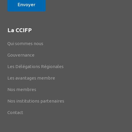
La CCIFP
Qui sommes nous
Gouvernance
Les Délégations Régionales
Les avantages membre
Nos membres
Nos institutions partenaires
Contact