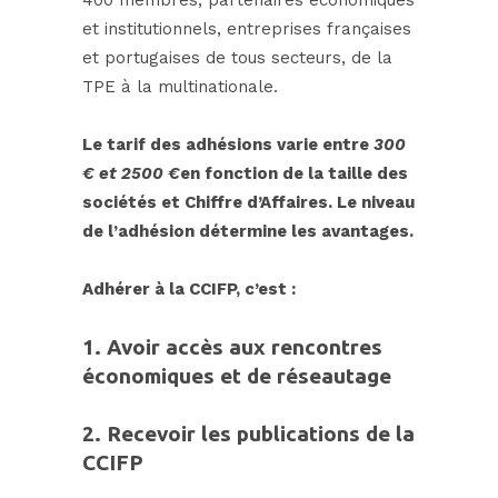
et institutionnels, entreprises françaises
et portugaises de tous secteurs, de la
TPE à la multinationale.
Le tarif des adhésions varie entre
300
€ et 2500 €
en fonction de la taille des
sociétés et Chiffre d’Affaires. Le niveau
de l’adhésion détermine les avantages.
Adhérer à
la CC
IFP, c’est :
1. Avoir accès aux rencontres
économiques et de réseautage
2.
Recevoir les publications de la
CCIFP