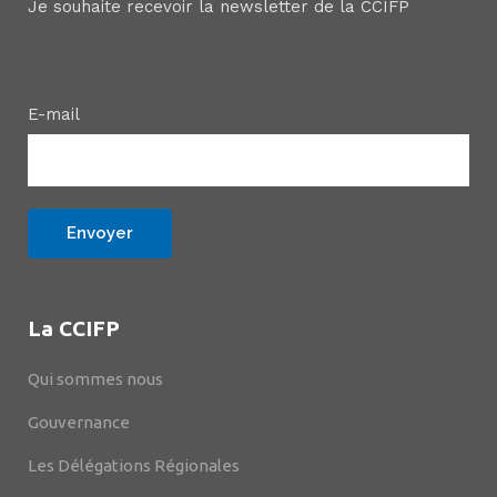
Je souhaite recevoir la newsletter de la CCIFP
E-mail
La CCIFP
Qui sommes nous
Gouvernance
Les Délégations Régionales