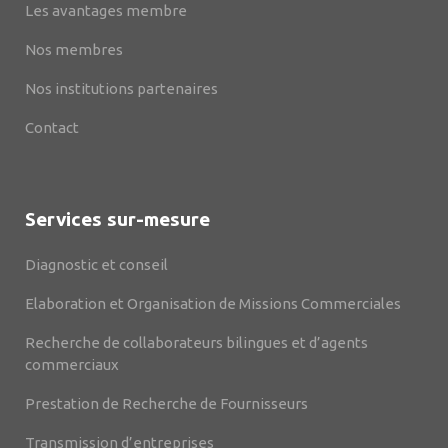
Les avantages membre
Nos membres
Nos institutions partenaires
Contact
Services sur-mesure
Diagnostic et conseil
Elaboration et Organisation de Missions Commerciales
Recherche de collaborateurs bilingues et d’agents
commerciaux
Prestation de Recherche de Fournisseurs
Transmission d’entreprises