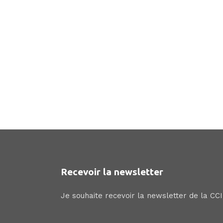
Recevoir la newsletter
Je souhaite recevoir la newsletter de la CC