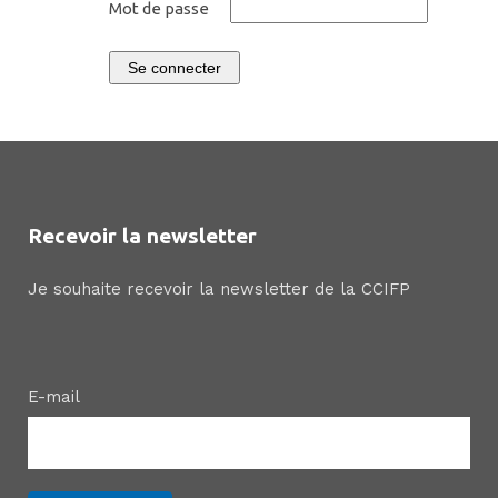
Mot de passe
Se connecter
Recevoir la newsletter
Je souhaite recevoir la newsletter de la CCIFP
E-mail