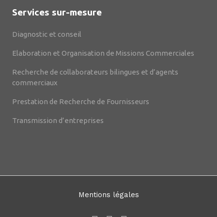
Services sur-mesure
Diagnostic et conseil
Elaboration et Organisation de Missions Commerciales
Recherche de collaborateurs bilingues et d’agents
commerciaux
Prestation de Recherche de Fournisseurs
Transmission d’entreprises
Mentions légales