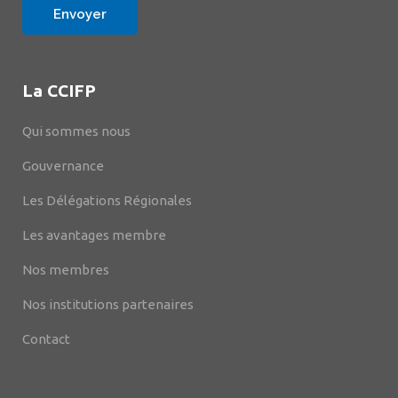
La CCIFP
Qui sommes nous
Gouvernance
Les Délégations Régionales
Les avantages membre
Nos membres
Nos institutions partenaires
Contact