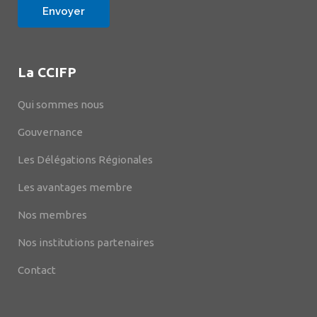
La CCIFP
Qui sommes nous
Gouvernance
Les Délégations Régionales
Les avantages membre
Nos membres
Nos institutions partenaires
Contact