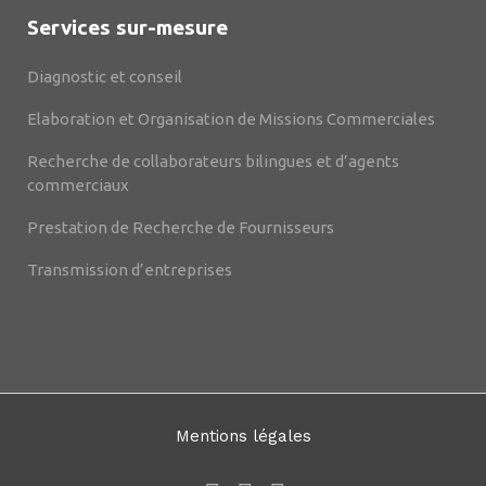
Services sur-mesure
Diagnostic et conseil
Elaboration et Organisation de Missions Commerciales
Recherche de collaborateurs bilingues et d’agents
commerciaux
Prestation de Recherche de Fournisseurs
Transmission d’entreprises
Mentions légales