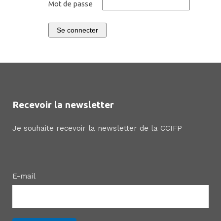
Mot de passe
Se connecter
Recevoir la newsletter
Je souhaite recevoir la newsletter de la CCIFP
E-mail