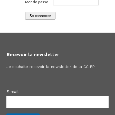
Mot de passe
Se connecter
Recevoir la newsletter
Je souhaite recevoir la newsletter de la CCIFP
E-mail