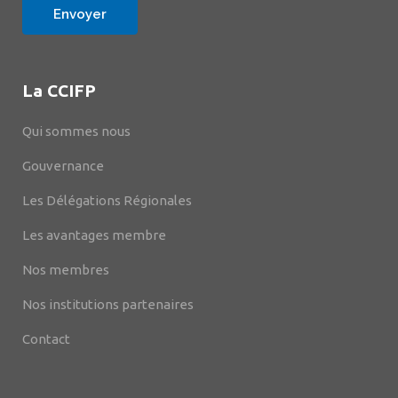
La CCIFP
Qui sommes nous
Gouvernance
Les Délégations Régionales
Les avantages membre
Nos membres
Nos institutions partenaires
Contact