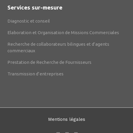
Services sur-mesure
Diagnostic et conseil
Elaboration et Organisation de Missions Commerciales
Recherche de collaborateurs bilingues et d’agents
commerciaux
Prestation de Recherche de Fournisseurs
Transmission d’entreprises
Mentions légales