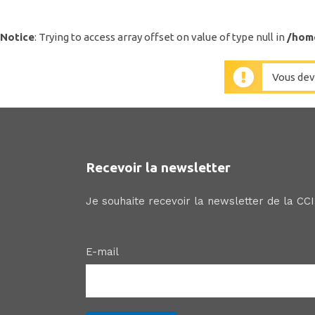
Notice
: Trying to access array offset on value of type null in
/hom
Vous dev
Recevoir la newsletter
Je souhaite recevoir la newsletter de la CC
E-mail