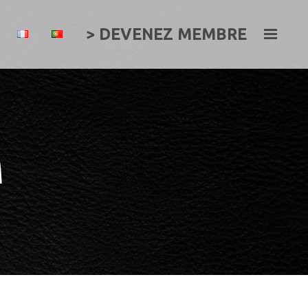
> DEVENEZ MEMBRE
M