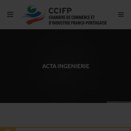
ACTA INGENIERIE