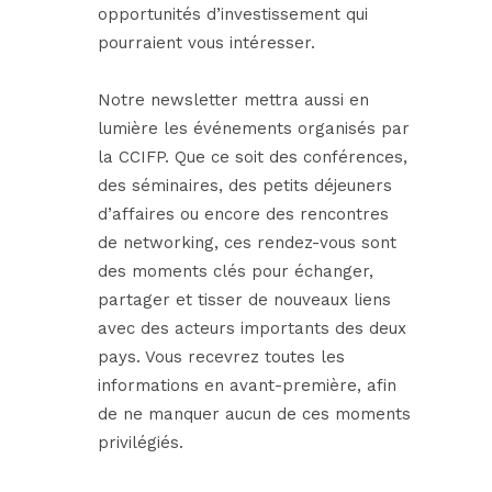
opportunités d’investissement qui
pourraient vous intéresser.
Notre newsletter mettra aussi en
lumière les événements organisés par
la CCIFP. Que ce soit des conférences,
des séminaires, des petits déjeuners
d’affaires ou encore des rencontres
de networking, ces rendez-vous sont
des moments clés pour échanger,
partager et tisser de nouveaux liens
avec des acteurs importants des deux
pays. Vous recevrez toutes les
informations en avant-première, afin
de ne manquer aucun de ces moments
privilégiés.