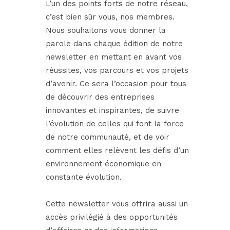
L’un des points forts de notre réseau,
c’est bien sûr vous, nos membres.
Nous souhaitons vous donner la
parole dans chaque édition de notre
newsletter en mettant en avant vos
réussites, vos parcours et vos projets
d’avenir. Ce sera l’occasion pour tous
de découvrir des entreprises
innovantes et inspirantes, de suivre
l’évolution de celles qui font la force
de notre communauté, et de voir
comment elles relèvent les défis d’un
environnement économique en
constante évolution.
Cette newsletter vous offrira aussi un
accès privilégié à des opportunités