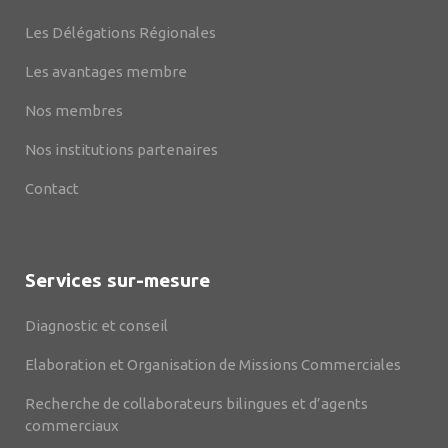
Les Délégations Régionales
Les avantages membre
Nos membres
Nos institutions partenaires
Contact
Services sur-mesure
Diagnostic et conseil
Elaboration et Organisation de Missions Commerciales
Recherche de collaborateurs bilingues et d’agents
commerciaux