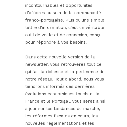
incontournables et opportunités
d’affaires au sein de la communauté
franco-portugaise. Plus qu’une simple
lettre d’information, c’est un véritable
outil de veille et de connexion, conçu
pour répondre à vos besoins.
Dans cette nouvelle version de la
newsletter, vous retrouverez tout ce
qui fait la richesse et la pertinence de
notre réseau. Tout d’abord, nous vous
tiendrons informés des dernières
évolutions économiques touchant la
France et le Portugal. Vous serez ainsi
à jour sur les tendances du marché,
les réformes fiscales en cours, les
nouvelles réglementations et les