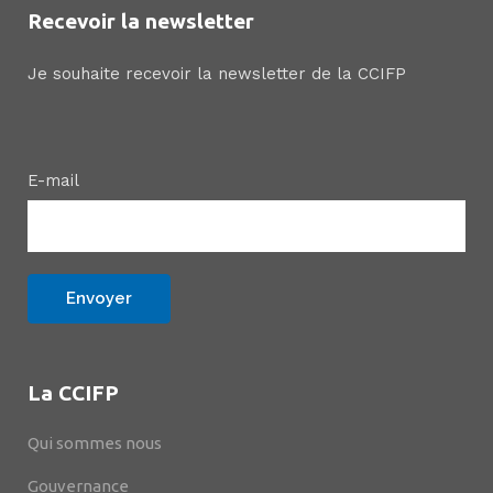
Recevoir la newsletter
Je souhaite recevoir la newsletter de la CCIFP
E-mail
La CCIFP
Qui sommes nous
Gouvernance