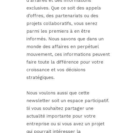
d’affaires et des informations
exclusives. Que ce soit des appels
d’offres, des partenariats ou des
projets collaboratifs, vous serez
parmi les premiers à en être
informés. Nous savons que dans un
monde des affaires en perpétuel
mouvement, ces informations peuvent
faire toute la différence pour votre
croissance et vos décisions
stratégiques.
Nous voulons aussi que cette
newsletter soit un espace participatif.
Si vous souhaitez partager une
actualité importante pour votre
entreprise ou si vous avez un projet
qui pourrait intéresser la