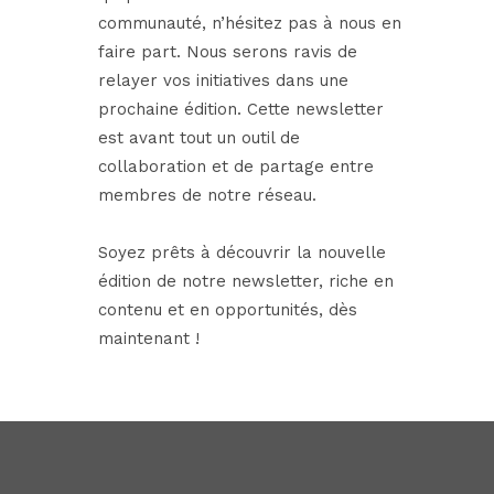
communauté, n’hésitez pas à nous en
faire part. Nous serons ravis de
relayer vos initiatives dans une
prochaine édition. Cette newsletter
est avant tout un outil de
collaboration et de partage entre
membres de notre réseau.
Soyez prêts à découvrir la nouvelle
édition de notre newsletter, riche en
contenu et en opportunités, dès
maintenant !