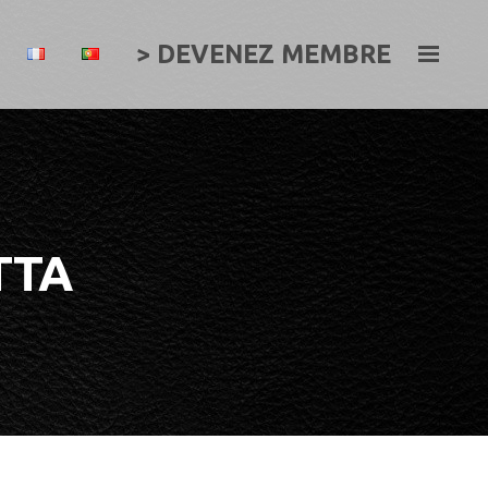
> DEVENEZ MEMBRE
TTA