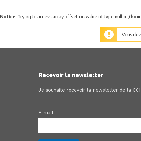
Notice
: Trying to access array offset on value of type null in
/hom
Vous dev
Recevoir la newsletter
Je souhaite recevoir la newsletter de la CC
E-mail