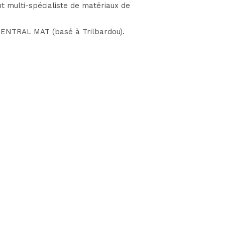
 multi-spécialiste de matériaux de
 CENTRAL MAT (basé à Trilbardou).