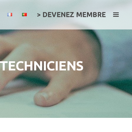
> DEVENEZ MEMBRE
TECHNICIENS