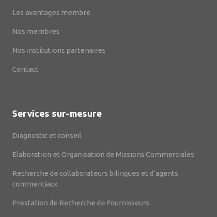
Les avantages membre
Nos membres
Nos institutions partenaires
Contact
Services sur-mesure
Diagnostic et conseil
Elaboration et Organisation de Missions Commerciales
Recherche de collaborateurs bilingues et d’agents
commerciaux
Prestation de Recherche de Fournisseurs