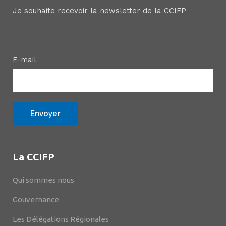
Je souhaite recevoir la newsletter de la CCIFP
E-mail
La CCIFP
Qui sommes nous
Gouvernance
Les Délégations Régionales