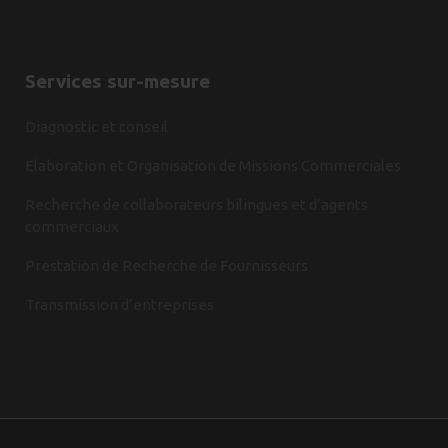
Services sur-mesure
Diagnostic et conseil
Elaboration et Organisation de Missions Commerciales
Recherche de collaborateurs bilingues et d’agents
commerciaux
Prestation de Recherche de Fournisseurs
Transmission d’entreprises