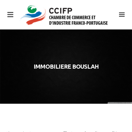
IMMOBILIERE BOUSLAH