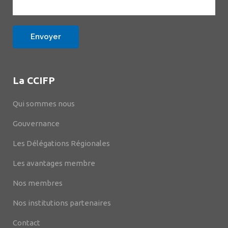
La CCIFP
Qui sommes nous
Gouvernance
Les Délégations Régionales
Les avantages membre
Nos membres
Nos institutions partenaires
Contact