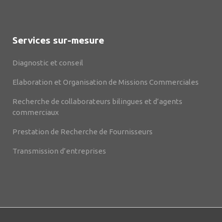
Services sur-mesure
Diagnostic et conseil
Elaboration et Organisation de Missions Commerciales
Recherche de collaborateurs bilingues et d’agents
commerciaux
Prestation de Recherche de Fournisseurs
Transmission d’entreprises