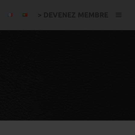
> DEVENEZ MEMBRE