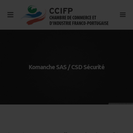
Komanche SAS / CSD Sécurité