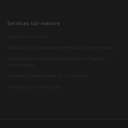
Services sur-mesure
Diagnostic et conseil
Elaboration et Organisation de Missions Commerciales
Recherche de collaborateurs bilingues et d’agents
commerciaux
Prestation de Recherche de Fournisseurs
Transmission d’entreprises