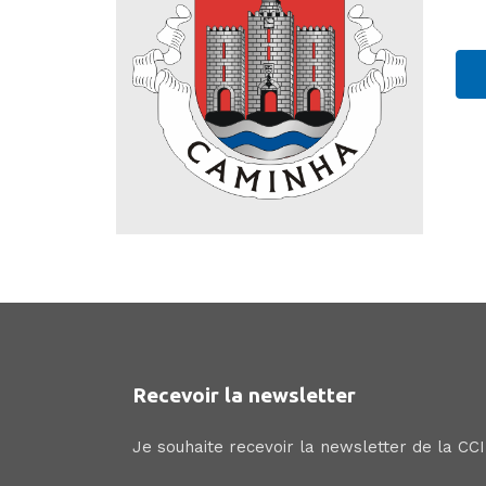
Recevoir la newsletter
Je souhaite recevoir la newsletter de la CC