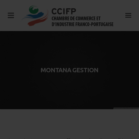
MONTANA GESTION