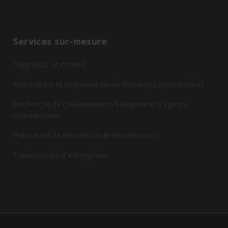
Services sur-mesure
Diagnostic et conseil
Elaboration et Organisation de Missions Commerciales
Recherche de collaborateurs bilingues et d’agents
commerciaux
Prestation de Recherche de Fournisseurs
Transmission d’entreprises