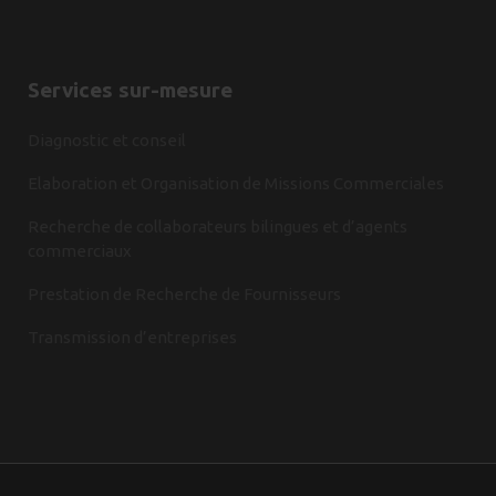
Services sur-mesure
Diagnostic et conseil
Elaboration et Organisation de Missions Commerciales
Recherche de collaborateurs bilingues et d’agents
commerciaux
Prestation de Recherche de Fournisseurs
Transmission d’entreprises