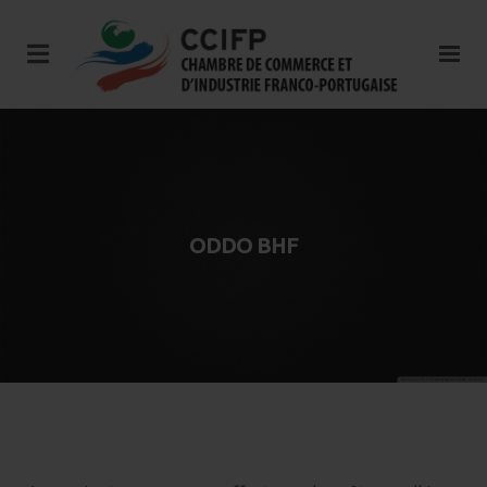
ODDO BHF