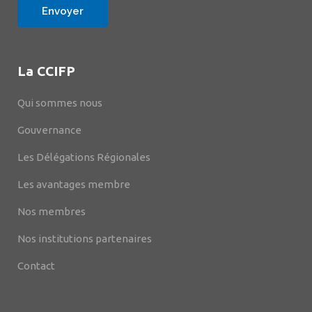
La CCIFP
Qui sommes nous
Gouvernance
Les Délégations Régionales
Les avantages membre
Nos membres
Nos institutions partenaires
Contact