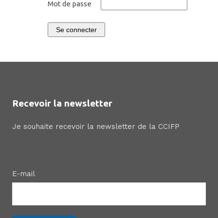
Mot de passe
Se connecter
Recevoir la newsletter
Je souhaite recevoir la newsletter de la CCIFP
E-mail