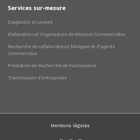
Services sur-mesure
Diagnostic et conseil
Elaboration et Organisation de Missions Commerciales
Recherche de collaborateurs bilingues et d’agents
commerciaux
Prestation de Recherche de Fournisseurs
Transmission d’entreprises
Mentions légales