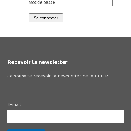
Mot de passe
Se connecter
Recevoir la newsletter
Je souhaite recevoir la newsletter de la CCIFP
E-mail