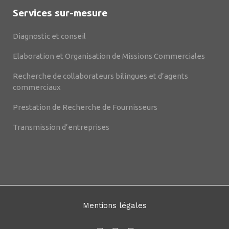
Services sur-mesure
Diagnostic et conseil
Elaboration et Organisation de Missions Commerciales
Recherche de collaborateurs bilingues et d’agents
commerciaux
Prestation de Recherche de Fournisseurs
Transmission d’entreprises
Mentions légales