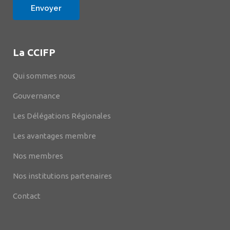
La CCIFP
Qui sommes nous
Gouvernance
Les Délégations Régionales
Les avantages membre
Nos membres
Nos institutions partenaires
Contact