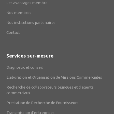
Les avantages membre
Nos membres
Nos institutions partenaires
Contact
Services sur-mesure
Diagnostic et conseil
Elaboration et Organisation de Missions Commerciales
Recherche de collaborateurs bilingues et d’agents
commerciaux
Prestation de Recherche de Fournisseurs
Transmission d’entreprises