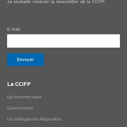
Je souhaite recevoir la newsletter de la CCIFP
E-mail
La CCIFP
Qui sommes nous
Gouvernance
Les Délégations Régionales