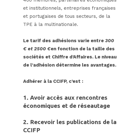
et institutionnels, entreprises françaises
et portugaises de tous secteurs, de la
TPE à la multinationale.
Le tarif des adhésions varie entre
300
€ et 2500 €
en fonction de la taille des
sociétés et Chiffre d’Affaires. Le niveau
de l’adhésion détermine les avantages.
Adhérer à
la CC
IFP, c’est :
1. Avoir accès aux rencontres
économiques et de réseautage
2.
Recevoir les publications de la
CCIFP