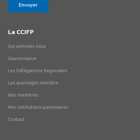
La CCIFP
Qui sommes nous
Gouvernance
Les Délégations Régionales
Les avantages membre
Nos membres
Nos institutions partenaires
Contact