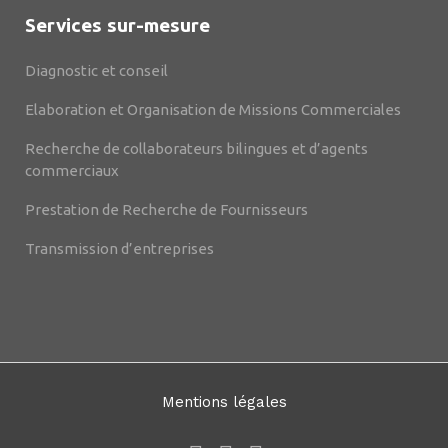
Services sur-mesure
Diagnostic et conseil
Elaboration et Organisation de Missions Commerciales
Recherche de collaborateurs bilingues et d’agents
commerciaux
Prestation de Recherche de Fournisseurs
Transmission d’entreprises
Mentions légales