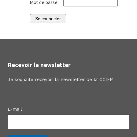
Mot de passe
Se connecter
Recevoir la newsletter
Je souhaite recevoir la newsletter de la CCIFP
E-mail