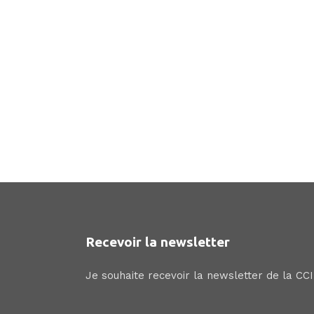
Recevoir la newsletter
Je souhaite recevoir la newsletter de la CC