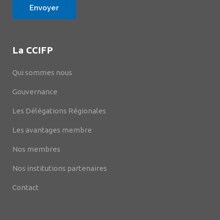
La CCIFP
Qui sommes nous
Gouvernance
Les Délégations Régionales
Les avantages membre
Nos membres
Nos institutions partenaires
Contact