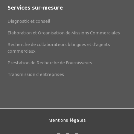
Services sur-mesure
Diagnostic et conseil
Elaboration et Organisation de Missions Commerciales
Recherche de collaborateurs bilingues et d’agents
commerciaux
Prestation de Recherche de Fournisseurs
Transmission d’entreprises
Mentions légales