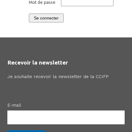
Mot de passe
Se connecter
Recevoir la newsletter
Je souhaite recevoir la newsletter de la CCIFP
E-mail