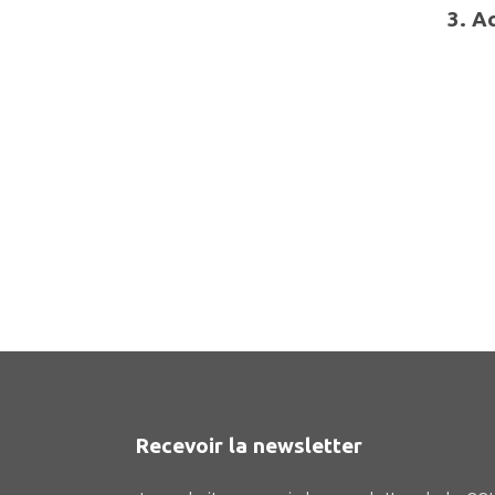
3.
Ac
Recevoir la newsletter