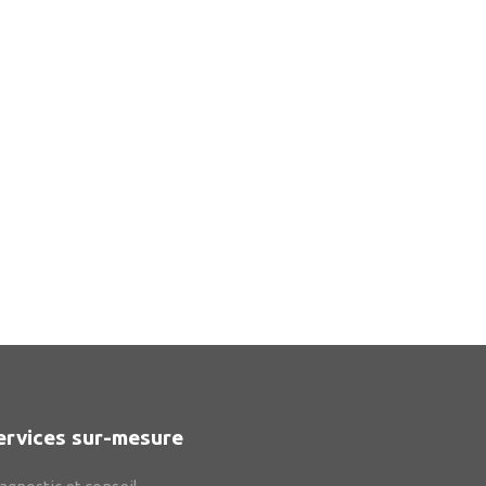
ervices sur-mesure