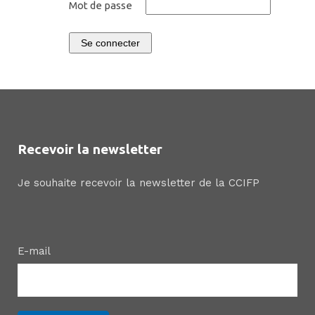
Mot de passe
Se connecter
Recevoir la newsletter
Je souhaite recevoir la newsletter de la CCIFP
E-mail