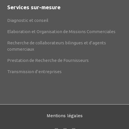
Services sur-mesure
Diagnostic et conseil
Elaboration et Organisation de Missions Commerciales
Recherche de collaborateurs bilingues et d’agents
commerciaux
Prestation de Recherche de Fournisseurs
Transmission d’entreprises
Mentions légales