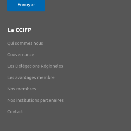
La CCIFP
Qui sommes nous
Gouvernance
Les Délégations Régionales
Les avantages membre
Nos membres
Nos institutions partenaires
Contact