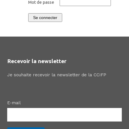
Mot de passe
Se connecter
Recevoir la newsletter
Je souhaite recevoir la newsletter de la CCIFP
E-mail