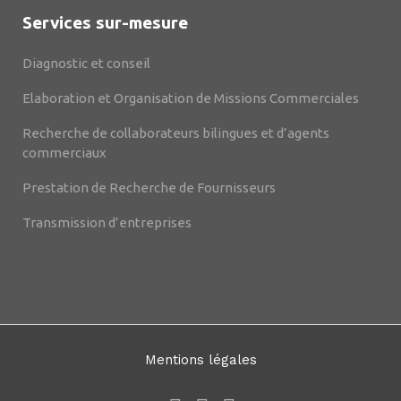
Services sur-mesure
Diagnostic et conseil
Elaboration et Organisation de Missions Commerciales
Recherche de collaborateurs bilingues et d’agents
commerciaux
Prestation de Recherche de Fournisseurs
Transmission d’entreprises
Mentions légales