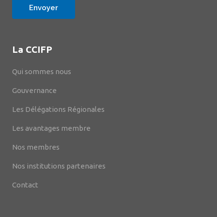
La CCIFP
Qui sommes nous
Gouvernance
Les Délégations Régionales
Les avantages membre
Nos membres
Nos institutions partenaires
Contact