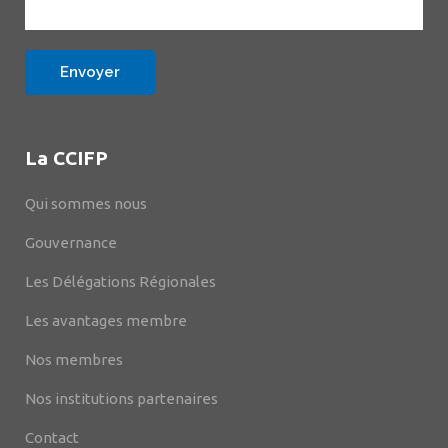
La CCIFP
Qui sommes nous
Gouvernance
Les Délégations Régionales
Les avantages membre
Nos membres
Nos institutions partenaires
Contact