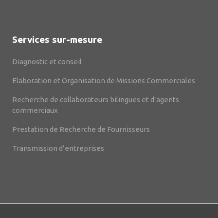
Services sur-mesure
Diagnostic et conseil
Elaboration et Organisation de Missions Commerciales
Recherche de collaborateurs bilingues et d’agents
commerciaux
Prestation de Recherche de Fournisseurs
Transmission d’entreprises