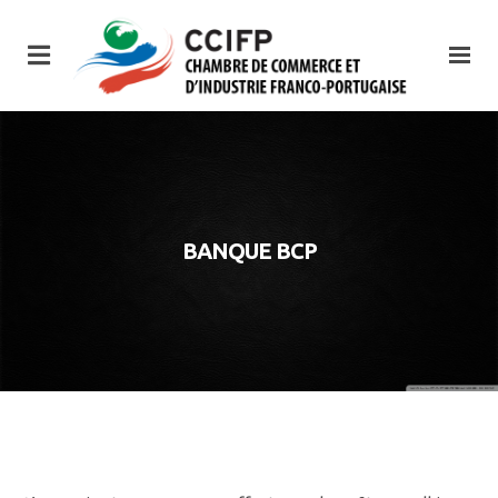
BANQUE BCP