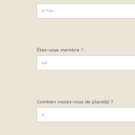
Êtes-vous membre ?
Combien voulez-vous de place(s) ?