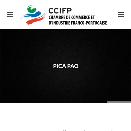
PICA PAO