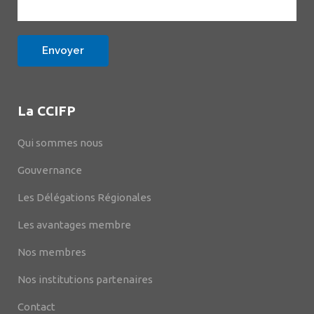
La CCIFP
Qui sommes nous
Gouvernance
Les Délégations Régionales
Les avantages membre
Nos membres
Nos institutions partenaires
Contact