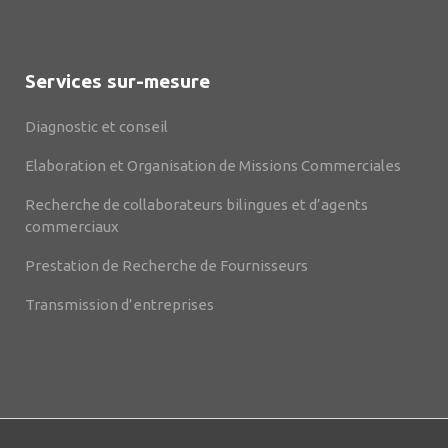
Services sur-mesure
Diagnostic et conseil
Elaboration et Organisation de Missions Commerciales
Recherche de collaborateurs bilingues et d’agents
commerciaux
Prestation de Recherche de Fournisseurs
Transmission d’entreprises