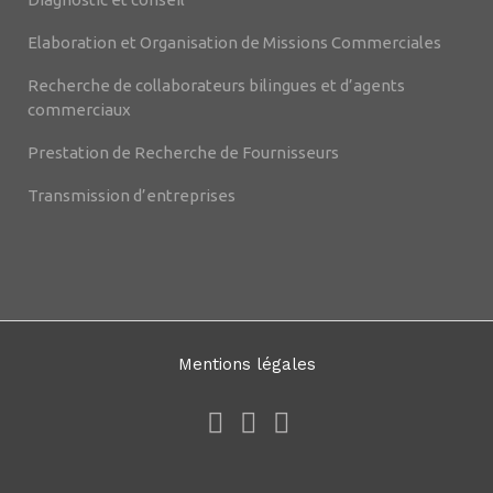
Elaboration et Organisation de Missions Commerciales
Recherche de collaborateurs bilingues et d’agents
commerciaux
Prestation de Recherche de Fournisseurs
Transmission d’entreprises
Mentions légales