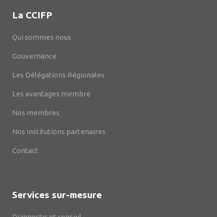
La CCIFP
Qui sommes nous
Gouvernance
Les Délégations Régionales
Les avantages membre
Nos membres
Nos institutions partenaires
Contact
Services sur-mesure
Diagnostic et conseil