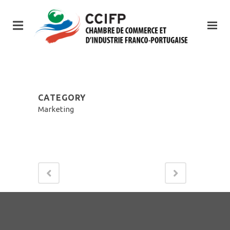
CATEGORY
Marketing