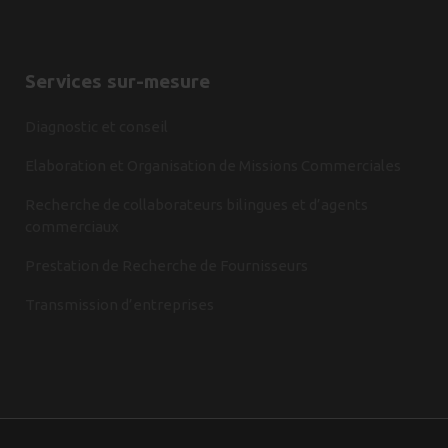
Services sur-mesure
Diagnostic et conseil
Elaboration et Organisation de Missions Commerciales
Recherche de collaborateurs bilingues et d’agents
commerciaux
Prestation de Recherche de Fournisseurs
Transmission d’entreprises