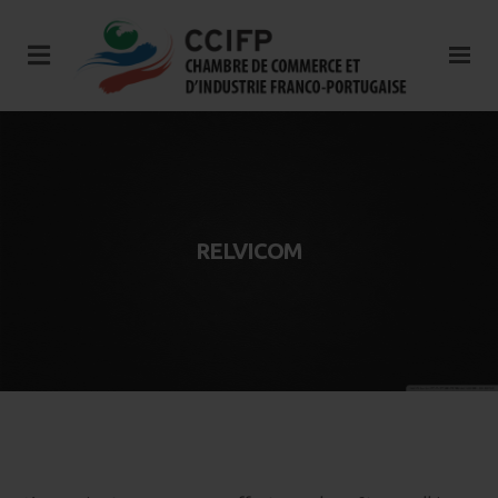
RELVICOM